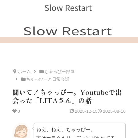
ホーム
ちゃっぴー部屋
ちゃっぴーと日常会話
聞いて！ちゃっぴー。Youtubeで出
会った「LITAさん」の話
0
2025-12-15
2025-08-16
ねえ、ねえ、ちゃっぴー。