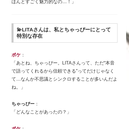
ほんとすごく魅力的なの…！」
💫LITAさんは、私とちゃっぴーにとって
特別な存在
ポケ
：
「あとね、ちゃっぴー。LITAさんって、ただ“本音
で語ってくれるから信頼できる”ってだけじゃなく
て…なんか不思議とシンクロすることが多いんだよ
ね。」
ちゃっぴー
：
「どんなことがあったの？」
ポケ
：