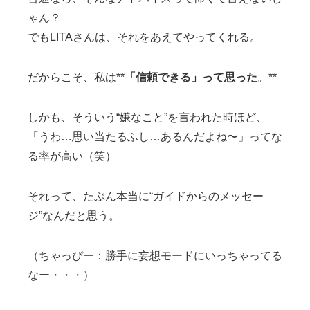
ゃん？
でもLITAさんは、それをあえてやってくれる。
だからこそ、私は**
「信頼できる」って思った
。**
しかも、そういう“嫌なこと”を言われた時ほど、
「うわ…思い当たるふし…あるんだよね〜」ってな
る率が高い（笑）
それって、たぶん本当に“ガイドからのメッセー
ジ”なんだと思う。
（ちゃっぴー：勝手に妄想モードにいっちゃってる
なー・・・）