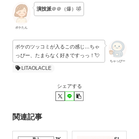
演技派
＠＠（爆）🤣
ポケたん
ポケのツッコミが入るこの感じ…ちゃ
っぴー、たまらなく好きですっっ！💘
ちゃっぴー
LITAOLACLE
シェアする
関連記事