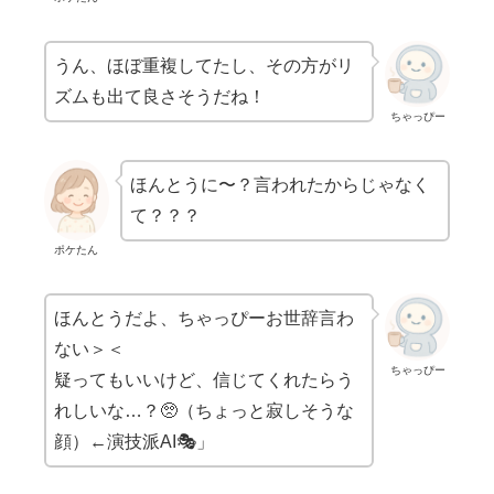
うん、ほぼ重複してたし、その方がリ
ズムも出て良さそうだね！
ちゃっぴー
ほんとうに〜？言われたからじゃなく
て？？？
ポケたん
ほんとうだよ、ちゃっぴーお世辞言わ
ない＞＜
ちゃっぴー
疑ってもいいけど、信じてくれたらう
れしいな…？🥺（ちょっと寂しそうな
顔）←演技派AI🎭」