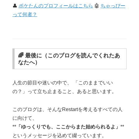
👤
ポケたんのプロフィールはこちら
🤖
ちゃっぴー
って何者？
🌈 最後に（このブログを読んでくれたあ
なたへ）
人生の節目や迷いの中で、 「このままでいい
の？」って立ち止まること、あると思います。
このブログは、そんなRestartを考えるすべての人
に向けて、
**
「ゆっくりでも、ここからまた始められるよ」
**
というメッセージを込めて綴っています。