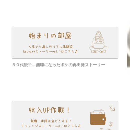
５０代後半、無職になったポケの再出発ストーリー