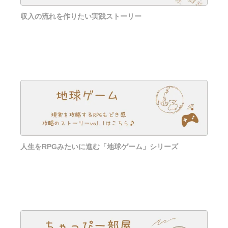
収入の流れを作りたい実践ストーリー
人生をRPGみたいに進む「地球ゲーム」シリーズ