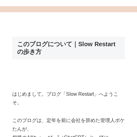
Scroll
このブログについて｜Slow Restart
の歩き方
はじめまして。ブログ「Slow Restart」へようこ
そ。
このブログは、定年を前に会社を辞めた管理人ポケ
たんが、