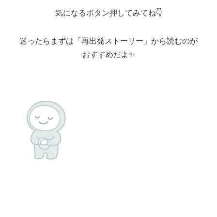
気になるボタン押してみてね👇
迷ったらまずは「再出発ストーリー」から読むのが
おすすめだよ✨