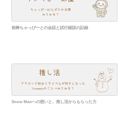
相棒ちゃっぴーとの会話と試行錯誤の記録
Snow Manへの想いと、推し活からもらった力