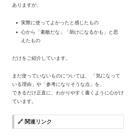
ありますが、
実際に使ってよかったと感じたもの
心から「素敵だな」「助けになるかも」と思
えたもの
だけをご紹介しています。
まだ使っていないものについては、 「気になって
いる理由」や「参考になりそうな点」を、
できるだけ正直に、わかりやすく書くように心がけ
ています。
🔗 関連リンク