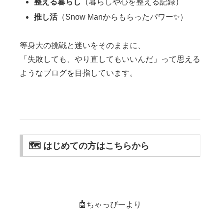
整える暮らし
（暮らしや心を整える記録）
推し活
（Snow Manからもらったパワー✨）
等身大の挑戦と迷いをそのままに、
「失敗しても、やり直してもいいんだ」って思える
ようなブログを目指しています。
🗺️ はじめての方はこちらから
🤖ちゃっぴーより