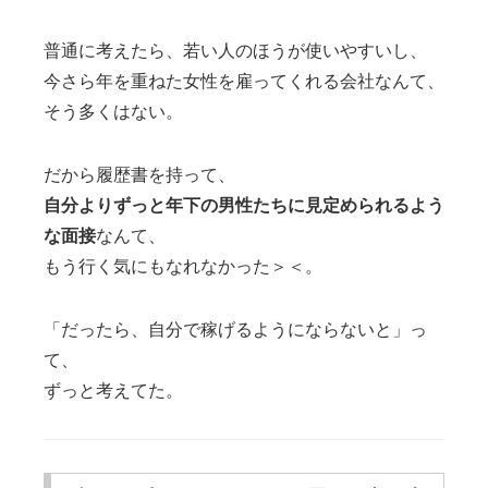
普通に考えたら、若い人のほうが使いやすいし、
今さら年を重ねた女性を雇ってくれる会社なんて、
そう多くはない。
だから履歴書を持って、
自分よりずっと年下の男性たちに見定められるよう
な面接
なんて、
もう行く気にもなれなかった＞＜。
「だったら、自分で稼げるようにならないと」っ
て、
ずっと考えてた。