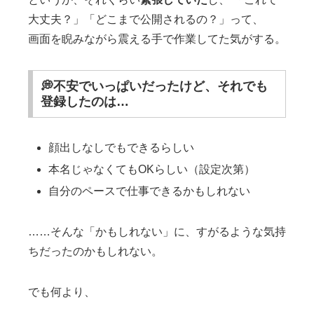
大丈夫？」「どこまで公開されるの？」って、
画面を睨みながら震える手で作業してた気がする。
💭不安でいっぱいだったけど、それでも
登録したのは…
顔出しなしでもできるらしい
本名じゃなくてもOKらしい（設定次第）
自分のペースで仕事できるかもしれない
……そんな「かもしれない」に、すがるような気持
ちだったのかもしれない。
でも何より、