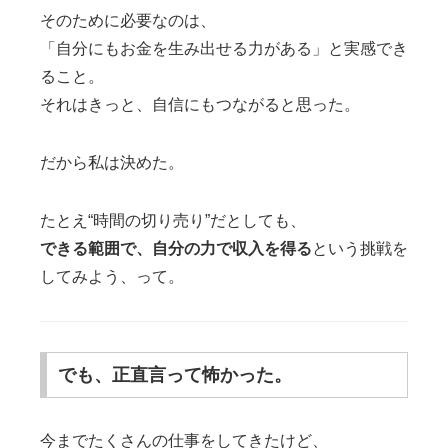
そのために必要なのは、
「自分にもお金を生み出せる力がある」と実感でき
ること。
それはきっと、自信にもつながると思った。
だから私は決めた。
たとえ“時間の切り売り”だとしても、
できる範囲で、自分の力で収入を得る
という挑戦を
してみよう、って。
でも、正直言って怖かった。
今までたくさんの仕事をしてきたけど、