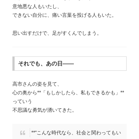
意地悪な人もいたし、
できない自分に、痛い言葉を投げる人もいた。
思い出すだけで、足がすくんでしまう。
それでも、あの日――
高市さんの姿を見て、
心の奥から**「もしかしたら、私もできるかも」**
っていう
不思議な勇気が湧いてきた。
**“こんな時代なら、社会と関わってもい