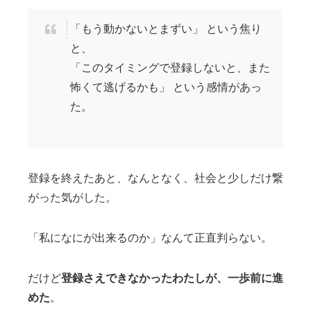
「もう動かないとまずい」 という焦り
と、
「このタイミングで登録しないと、また
怖くて逃げるかも」 という感情があっ
た。
登録を終えたあと、なんとなく、社会と少しだけ繋
がった気がした。
「私になにが出来るのか」なんて正直判らない。
だけど
登録さえできなかったわたしが、一歩前に進
めた
。