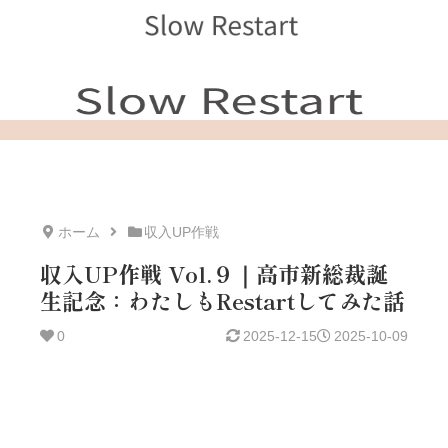
ホーム
収入UP作戦
収入UP作戦 Vol.９｜高市新総裁誕
生記念：わたしもRestartしてみた話
0
2025-12-15
2025-10-09