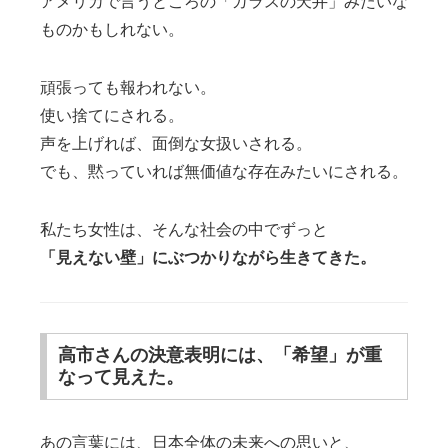
アメリカで言うところの「ガラスの天井」みたいな
ものかもしれない。
頑張っても報われない。
使い捨てにされる。
声を上げれば、面倒な女扱いされる。
でも、黙っていれば無価値な存在みたいにされる。
私たち女性は、そんな社会の中でずっと
「見えない壁」にぶつかりながら生きてきた。
高市さんの決意表明には、「希望」が重
なって見えた。
あの言葉には、日本全体の未来への思いと、