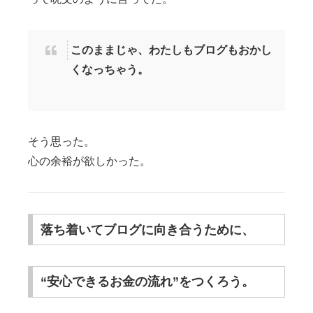
このままじゃ、わたしもブログもおかし
くなっちゃう。
そう思った。
心の余裕が欲しかった。
落ち着いてブログに向き合うために、
“安心できるお金の流れ”をつくろう。