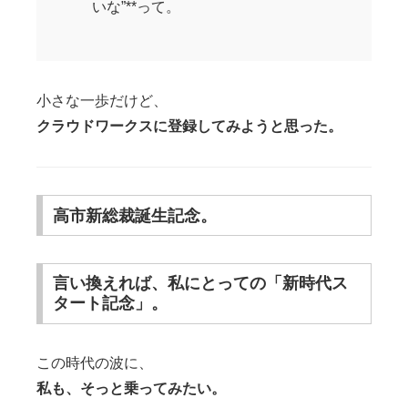
いな”**って。
小さな一歩だけど、
クラウドワークスに登録してみようと思った。
高市新総裁誕生記念。
言い換えれば、私にとっての「新時代ス
タート記念」。
この時代の波に、
私も、そっと乗ってみたい。