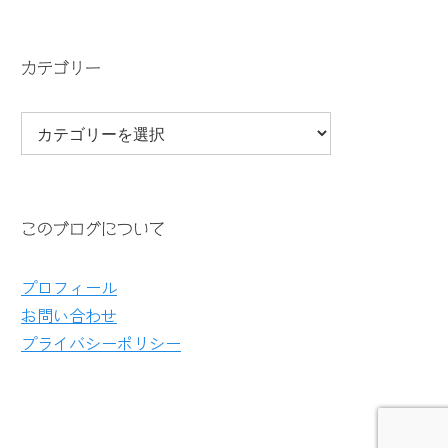
カテゴリー
このブログについて
プロフィール
お問い合わせ
プライバシーポリシー