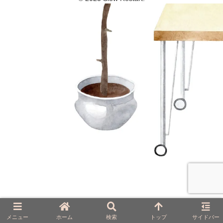
メニュー
ホーム
検索
トップ
サイドバー