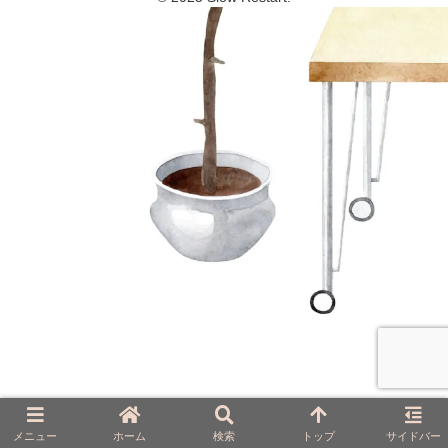
メニュー
ホーム
検索
トップ
サイドバー