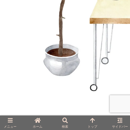
メニュー
ホーム
検索
トップ
サイドバー